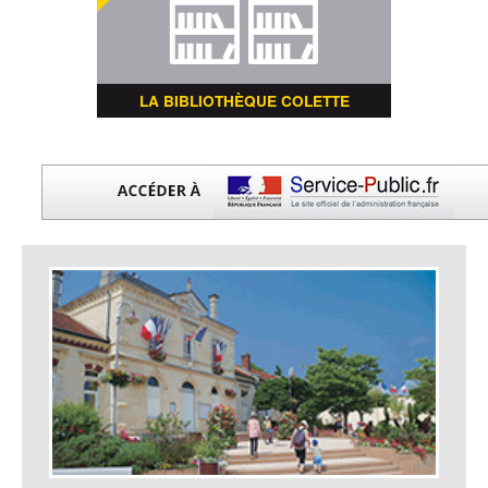
LA BIBLIOTHÈQUE COLETTE