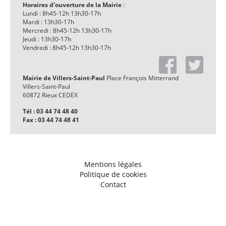
Horaires d'ouverture de la Mairie
:
Lundi : 8h45-12h 13h30-17h
Mardi : 13h30-17h
Mercredi : 8h45-12h 13h30-17h
Jeudi : 13h30-17h
Vendredi : 8h45-12h 13h30-17h
Mairie de Villers-Saint-Paul
Place François Mitterrand
Villers-Saint-Paul
60872 Rieux CEDEX
Tél : 03 44 74 48 40
Fax : 03 44 74 48 41
Mentions légales
Politique de cookies
Contact