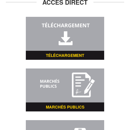
ACCÈS DIRECT
TÉLÉCHARGEMENT
MARCHÉS PUBLICS