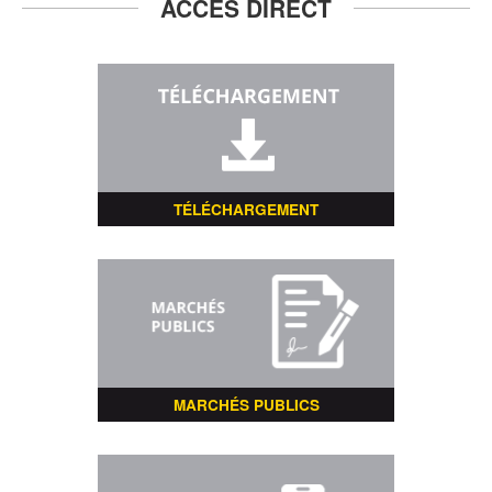
ACCÈS DIRECT
TÉLÉCHARGEMENT
MARCHÉS PUBLICS