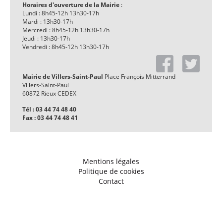
Horaires d'ouverture de la Mairie
:
Lundi : 8h45-12h 13h30-17h
Mardi : 13h30-17h
Mercredi : 8h45-12h 13h30-17h
Jeudi : 13h30-17h
Vendredi : 8h45-12h 13h30-17h
Mairie de Villers-Saint-Paul
Place François Mitterrand
Villers-Saint-Paul
60872 Rieux CEDEX
Tél : 03 44 74 48 40
Fax : 03 44 74 48 41
Mentions légales
Politique de cookies
Contact