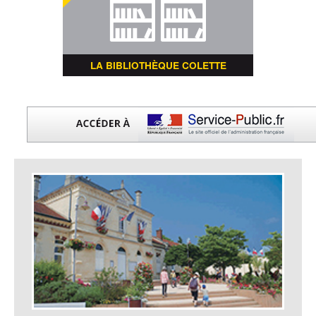
LA BIBLIOTHÈQUE COLETTE