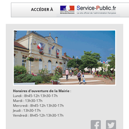
Horaires d'ouverture de la Mairie
:
Lundi : 8h45-12h 13h30-17h
Mardi : 13h30-17h
Mercredi : 8h45-12h 13h30-17h
Jeudi : 13h30-17h
Vendredi : 8h45-12h 13h30-17h