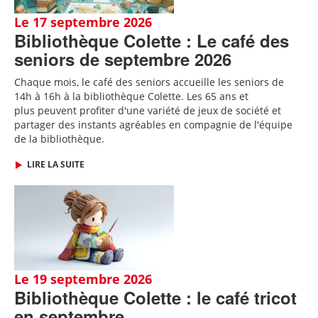
Le 17 septembre 2026
Bibliothèque Colette : Le café des
seniors de septembre 2026
Chaque mois, le café des seniors accueille les seniors de
14h à 16h à la bibliothèque Colette. Les 65 ans et
plus peuvent profiter d'une variété de jeux de société et
partager des instants agréables en compagnie de l'équipe
de la bibliothèque.
LIRE LA SUITE
Le 19 septembre 2026
Bibliothèque Colette : le café tricot
en septembre