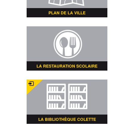
PLAN DE LA VILLE
LA RESTAURATION SCOLAIRE
LA BIBLIOTHÈQUE COLETTE