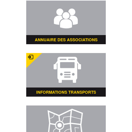
ANNUAIRE DES ASSOCIATIONS
INFORMATIONS TRANSPORTS