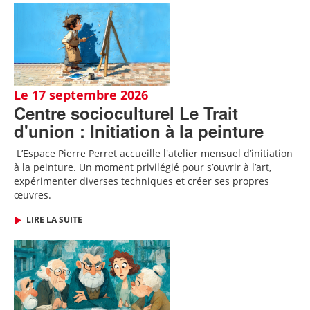
Le 17 septembre 2026
Centre socioculturel Le Trait
d'union : Initiation à la peinture
L’Espace Pierre Perret accueille l'atelier mensuel d’initiation
à la peinture. Un moment privilégié pour s’ouvrir à l’art,
expérimenter diverses techniques et créer ses propres
œuvres.
LIRE LA SUITE