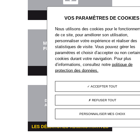
TÉLÉCHARGEMENT
Nous utilisons des cookies pour le fonctionne
de ce site, pour améliorer son utilisation,
personnaliser votre expérience et réaliser des
statistiques de visite. Vous pouvez gérer les
paramètres et choisir d’accepter ou non certai
cookies durant votre navigation. Pour plus
d’informations, consultez notre
politique de
MARCHÉS PUBLICS
protection des données.
ACCEPTER TOUT
REFUSER TOUT
PERSONNALISER MES CHOIX
LES DÉMARCHES ADMINISTRATIVES