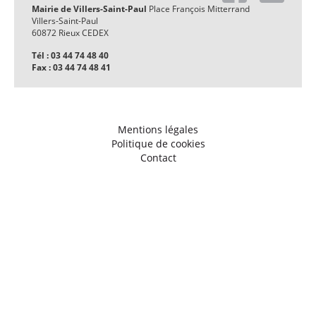
Mairie de Villers-Saint-Paul
Place François Mitterrand
Villers-Saint-Paul
60872 Rieux CEDEX
Tél : 03 44 74 48 40
Fax : 03 44 74 48 41
Mentions légales
Politique de cookies
Contact