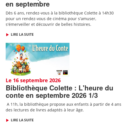
en septembre
Dès 6 ans, rendez-vous à la bibliothèque Colette à 14h30
pour un rendez-vous de cinéma pour s'amuser,
s'émerveiller et découvrir de belles histoires.
LIRE LA SUITE
Le 16 septembre 2026
Bibliothèque Colette : L'heure du
conte en septembre 2026 1/3
A 11h, l
a bibliothèque propose aux enfants à partir de 4 ans
des lectures de livres adaptés
à leur âge
.
LIRE LA SUITE