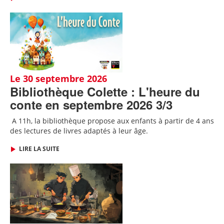
Le 30 septembre 2026
Bibliothèque Colette : L'heure du
conte en septembre 2026 3/3
A 11h, l
a bibliothèque propose aux enfants à partir de 4 ans
des lectures de livres adaptés
à leur âge.
LIRE LA SUITE