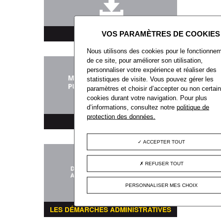
TÉLÉCHARGEMENT
Nous utilisons des cookies pour le fonctionne
de ce site, pour améliorer son utilisation,
personnaliser votre expérience et réaliser des
statistiques de visite. Vous pouvez gérer les
paramètres et choisir d’accepter ou non certai
cookies durant votre navigation. Pour plus
d’informations, consultez notre
politique de
protection des données.
MARCHÉS PUBLICS
ACCEPTER TOUT
REFUSER TOUT
PERSONNALISER MES CHOIX
LES DÉMARCHES ADMINISTRATIVES