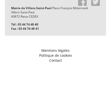
Mairie de Villers-Saint-Paul
Place François Mitterrand
Villers-Saint-Paul
60872 Rieux CEDEX
Tél : 03 44 74 48 40
Fax : 03 44 74 48 41
Mentions légales
Politique de cookies
Contact