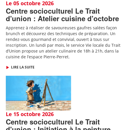
Le 05 octobre 2026
Centre socioculturel Le Trait
d'union : Atelier cuisine d'octobre
Apprenez à réaliser de savoureuses gaufres salées façon
brunch et découvrez des techniques de préparation. Un
rendez-vous gourmand et convivial, ouvert à tous sur
inscription.
Un lundi par mois, le service Vie locale du Trait
d’Union propose un atelier culinaire de 18h à 21h, dans la
cuisine de l’espace Pierre-Perret.
LIRE LA SUITE
Le 15 octobre 2026
Centre socioculturel Le Trait
d'union : Initiation à la peinture