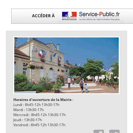
Horaires d'ouverture de la Mairie
:
Lundi : 8h45-12h 13h30-17h
Mardi : 13h30-17h
Mercredi : 8h45-12h 13h30-17h
Jeudi : 13h30-17h
Vendredi : 8h45-12h 13h30-17h