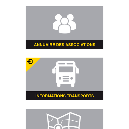
ANNUAIRE DES ASSOCIATIONS
INFORMATIONS TRANSPORTS