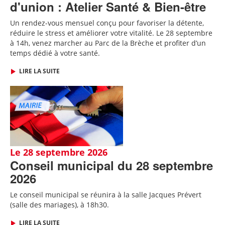
d'union : Atelier Santé & Bien-être
Un rendez-vous mensuel conçu pour favoriser la détente,
réduire le stress et améliorer votre vitalité. Le 28 septembre
à 14h, venez marcher au Parc de la Brèche et profiter d’un
temps dédié à votre santé.
LIRE LA SUITE
Le 28 septembre 2026
Conseil municipal du 28 septembre
2026
Le conseil municipal se réunira à la salle Jacques Prévert
(salle des mariages), à 18h30.
LIRE LA SUITE