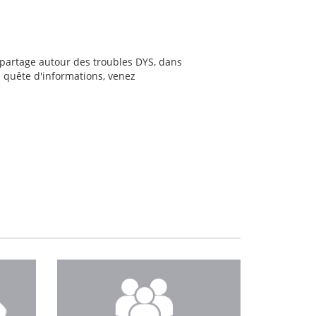
 partage autour des troubles DYS, dans
 quête d'informations, venez