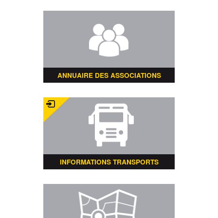
ANNUAIRE DES ASSOCIATIONS
INFORMATIONS TRANSPORTS