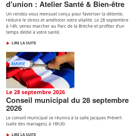
d'union : Atelier Santé & Bien-être
Un rendez-vous mensuel conçu pour favoriser la détente,
réduire le stress et améliorer votre vitalité. Le 28 septembre
à 14h, venez marcher au Parc de la Brèche et profiter d’un
temps dédié à votre santé.
LIRE LA SUITE
Le 28 septembre 2026
Conseil municipal du 28 septembre
2026
Le conseil municipal se réunira à la salle Jacques Prévert
(salle des mariages), à 18h30.
LIRE LA SUITE