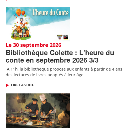
Le 30 septembre 2026
Bibliothèque Colette : L'heure du
conte en septembre 2026 3/3
A 11h, l
a bibliothèque propose aux enfants à partir de 4 ans
des lectures de livres adaptés
à leur âge.
LIRE LA SUITE