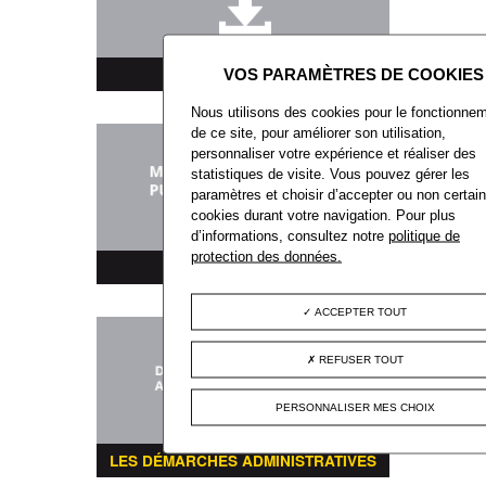
TÉLÉCHARGEMENT
Nous utilisons des cookies pour le fonctionne
de ce site, pour améliorer son utilisation,
personnaliser votre expérience et réaliser des
statistiques de visite. Vous pouvez gérer les
paramètres et choisir d’accepter ou non certai
cookies durant votre navigation. Pour plus
d’informations, consultez notre
politique de
protection des données.
MARCHÉS PUBLICS
ACCEPTER TOUT
REFUSER TOUT
PERSONNALISER MES CHOIX
LES DÉMARCHES ADMINISTRATIVES