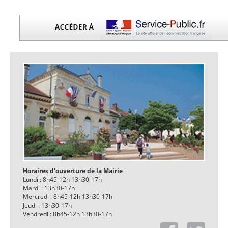
Horaires d'ouverture de la Mairie
:
Lundi : 8h45-12h 13h30-17h
Mardi : 13h30-17h
Mercredi : 8h45-12h 13h30-17h
Jeudi : 13h30-17h
Vendredi : 8h45-12h 13h30-17h