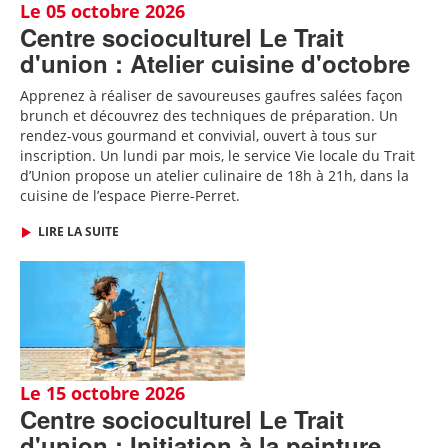
Le 05 octobre 2026
Centre socioculturel Le Trait
d'union : Atelier cuisine d'octobre
Apprenez à réaliser de savoureuses gaufres salées façon
brunch et découvrez des techniques de préparation. Un
rendez-vous gourmand et convivial, ouvert à tous sur
inscription.
Un lundi par mois, le service Vie locale du Trait
d’Union propose un atelier culinaire de 18h à 21h, dans la
cuisine de l’espace Pierre-Perret.
LIRE LA SUITE
Le 15 octobre 2026
Centre socioculturel Le Trait
d'union : Initiation à la peinture