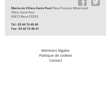
Mairie de Villers-Saint-Paul
Place François Mitterrand
Villers-Saint-Paul
60872 Rieux CEDEX
Tél : 03 44 74 48 40
Fax : 03 44 74 48 41
Mentions légales
Politique de cookies
Contact