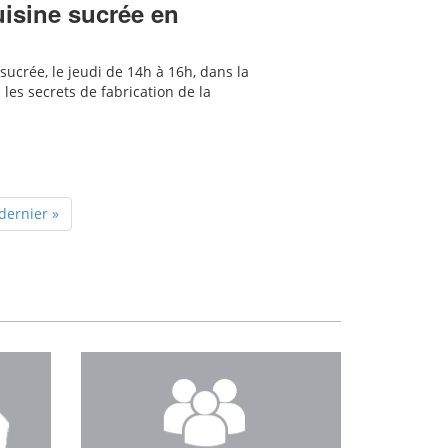
cuisine sucrée en
sucrée, le jeudi de 14h à 16h, dans la
es secrets de fabrication de la
dernier »