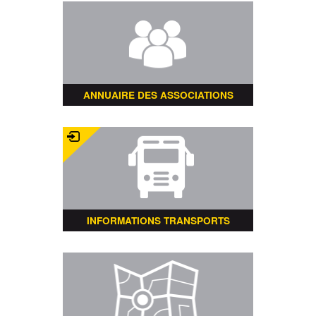
ANNUAIRE DES ASSOCIATIONS
INFORMATIONS TRANSPORTS