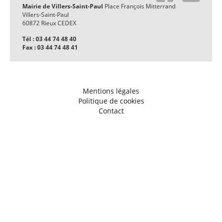
Mairie de Villers-Saint-Paul
Place François Mitterrand
Villers-Saint-Paul
60872 Rieux CEDEX
Tél : 03 44 74 48 40
Fax : 03 44 74 48 41
Mentions légales
Politique de cookies
Contact