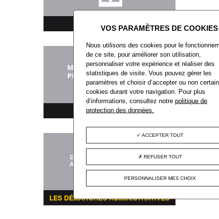
TÉLÉCHARGEMENT
Nous utilisons des cookies pour le fonctionne
de ce site, pour améliorer son utilisation,
personnaliser votre expérience et réaliser des
statistiques de visite. Vous pouvez gérer les
paramètres et choisir d’accepter ou non certai
cookies durant votre navigation. Pour plus
d’informations, consultez notre
politique de
MARCHÉS PUBLICS
protection des données.
ACCEPTER TOUT
REFUSER TOUT
PERSONNALISER MES CHOIX
LES DÉMARCHES ADMINISTRATIVES