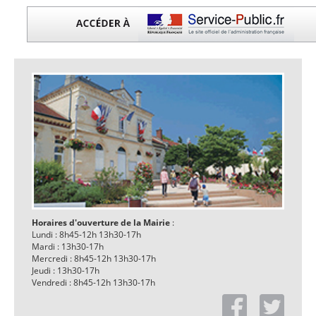
Horaires d'ouverture de la Mairie
:
Lundi : 8h45-12h 13h30-17h
Mardi : 13h30-17h
Mercredi : 8h45-12h 13h30-17h
Jeudi : 13h30-17h
Vendredi : 8h45-12h 13h30-17h