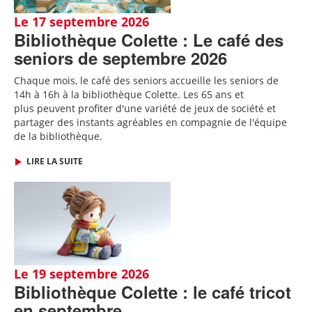
Le 17 septembre 2026
Bibliothèque Colette : Le café des
seniors de septembre 2026
Chaque mois, le café des seniors accueille les seniors de
14h à 16h à la bibliothèque Colette. Les 65 ans et
plus peuvent profiter d'une variété de jeux de société et
partager des instants agréables en compagnie de l'équipe
de la bibliothèque.
LIRE LA SUITE
Le 19 septembre 2026
Bibliothèque Colette : le café tricot
en septembre