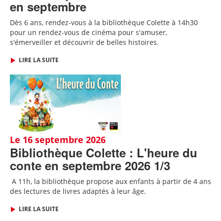
en septembre
Dès 6 ans, rendez-vous à la bibliothèque Colette à 14h30
pour un rendez-vous de cinéma pour s'amuser,
s'émerveiller et découvrir de belles histoires.
LIRE LA SUITE
Le 16 septembre 2026
Bibliothèque Colette : L'heure du
conte en septembre 2026 1/3
A 11h, l
a bibliothèque propose aux enfants à partir de 4 ans
des lectures de livres adaptés
à leur âge
.
LIRE LA SUITE