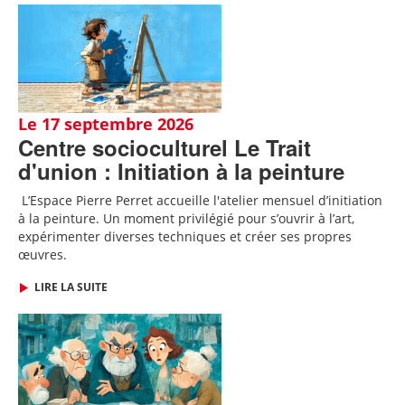
Le 17 septembre 2026
Centre socioculturel Le Trait
d'union : Initiation à la peinture
L’Espace Pierre Perret accueille l'atelier mensuel d’initiation
à la peinture. Un moment privilégié pour s’ouvrir à l’art,
expérimenter diverses techniques et créer ses propres
œuvres.
LIRE LA SUITE