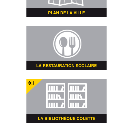
PLAN DE LA VILLE
LA RESTAURATION SCOLAIRE
LA BIBLIOTHÈQUE COLETTE