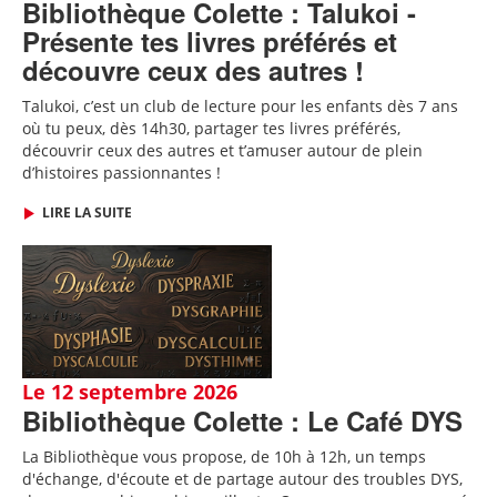
Bibliothèque Colette : Talukoi -
Présente tes livres préférés et
découvre ceux des autres !
Talukoi, c’est un club de lecture pour les enfants dès 7 ans
où tu peux, dès 14h30, partager tes livres préférés,
découvrir ceux des autres et t’amuser autour de plein
d’histoires passionnantes !
LIRE LA SUITE
Le 12 septembre 2026
Bibliothèque Colette : Le Café DYS
La Bibliothèque vous propose, de 10h à 12h, un temps
d'échange, d'écoute et de partage autour des troubles DYS,