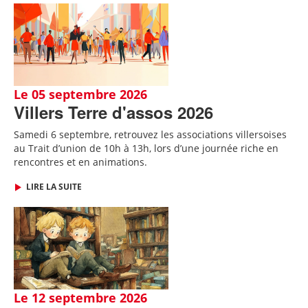
Le 05 septembre 2026
Villers Terre d'assos 2026
Samedi 6 septembre, retrouvez les associations villersoises
au Trait d’union de 10h à 13h, lors d’une journée riche en
rencontres et en animations.
LIRE LA SUITE
Le 12 septembre 2026