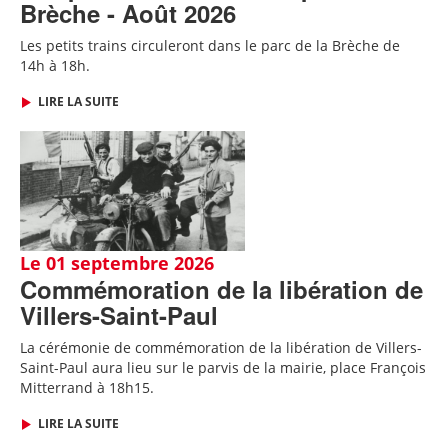
Brèche - Août 2026
Les petits trains circuleront dans le parc de la Brèche de
14h à 18h.
LIRE LA SUITE
Le 01 septembre 2026
Commémoration de la libération de
Villers-Saint-Paul
La cérémonie de commémoration de la libération de Villers-
Saint-Paul aura lieu sur le parvis de la mairie, place François
Mitterrand à 18h15.
LIRE LA SUITE