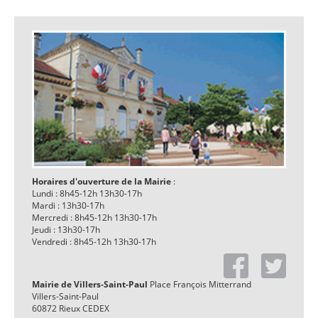
Horaires d'ouverture de la Mairie
:
Lundi : 8h45-12h 13h30-17h
Mardi : 13h30-17h
Mercredi : 8h45-12h 13h30-17h
Jeudi : 13h30-17h
Vendredi : 8h45-12h 13h30-17h
Mairie de Villers-Saint-Paul
Place François Mitterrand
Villers-Saint-Paul
60872 Rieux CEDEX