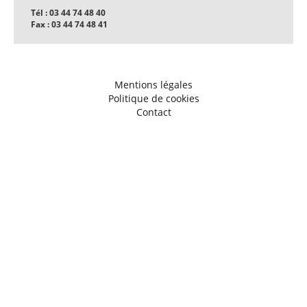
Tél : 03 44 74 48 40
Fax : 03 44 74 48 41
Mentions légales
Politique de cookies
Contact