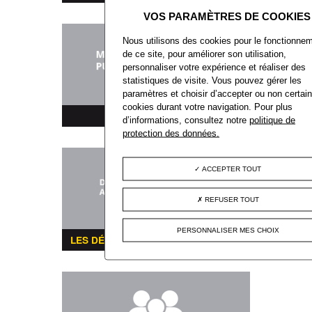
Nous utilisons des cookies pour le fonctionne
de ce site, pour améliorer son utilisation,
personnaliser votre expérience et réaliser des
statistiques de visite. Vous pouvez gérer les
paramètres et choisir d’accepter ou non certai
cookies durant votre navigation. Pour plus
MARCHÉS PUBLICS
d’informations, consultez notre
politique de
protection des données.
ACCEPTER TOUT
REFUSER TOUT
PERSONNALISER MES CHOIX
LES DÉMARCHES ADMINISTRATIVES