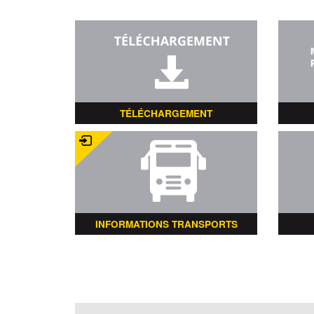
TÉLÉCHARGEMENT
INFORMATIONS TRANSPORTS