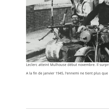
Leclerc atteint Mulhouse début novembre. Il surpr
A la fin de janvier 1945, l'ennemi ne tient plus que