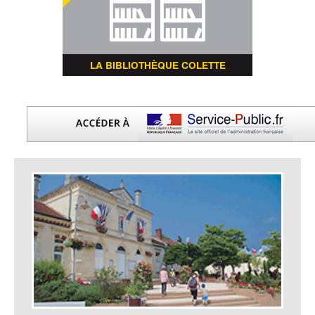
LA BIBLIOTHÈQUE COLETTE