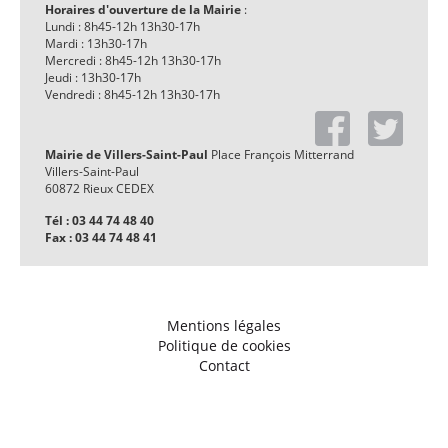
Horaires d'ouverture de la Mairie
:
Lundi : 8h45-12h 13h30-17h
Mardi : 13h30-17h
Mercredi : 8h45-12h 13h30-17h
Jeudi : 13h30-17h
Vendredi : 8h45-12h 13h30-17h
Mairie de Villers-Saint-Paul
Place François Mitterrand
Villers-Saint-Paul
60872 Rieux CEDEX
Tél : 03 44 74 48 40
Fax : 03 44 74 48 41
Mentions légales
Politique de cookies
Contact