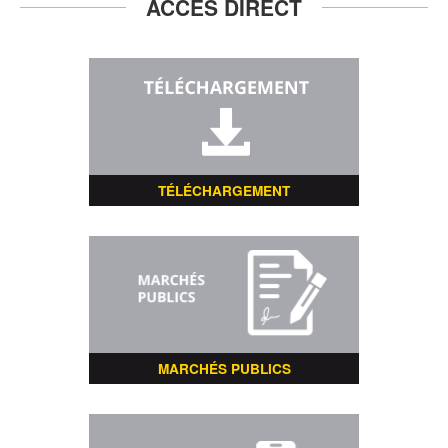
ACCÈS DIRECT
TÉLÉCHARGEMENT
MARCHÉS PUBLICS