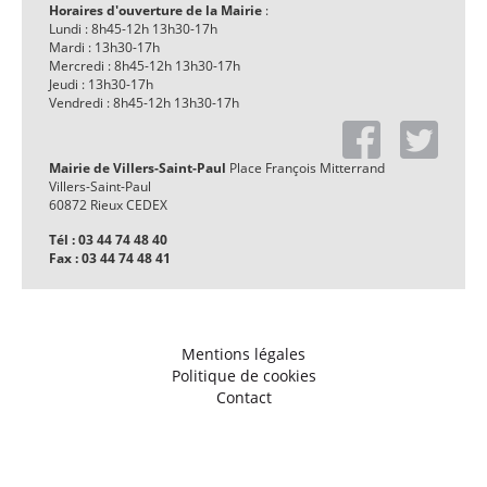
Horaires d'ouverture de la Mairie
:
Lundi : 8h45-12h 13h30-17h
Mardi : 13h30-17h
Mercredi : 8h45-12h 13h30-17h
Jeudi : 13h30-17h
Vendredi : 8h45-12h 13h30-17h
Mairie de Villers-Saint-Paul
Place François Mitterrand
Villers-Saint-Paul
60872 Rieux CEDEX
Tél : 03 44 74 48 40
Fax : 03 44 74 48 41
Mentions légales
Politique de cookies
Contact