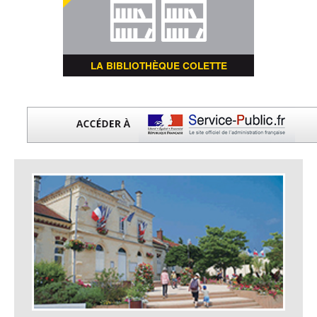
LA BIBLIOTHÈQUE COLETTE