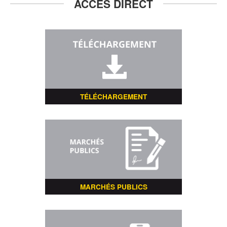
ACCÈS DIRECT
TÉLÉCHARGEMENT
MARCHÉS PUBLICS