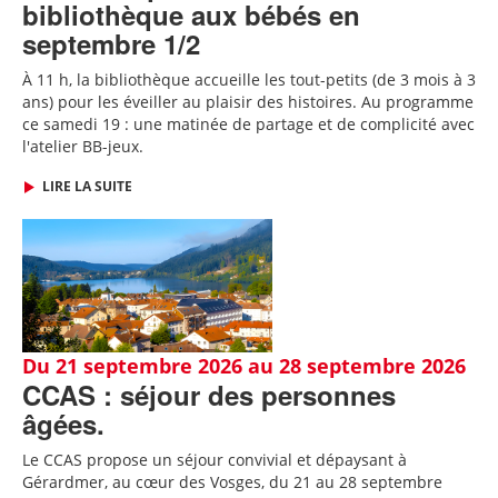
bibliothèque aux bébés en
septembre 1/2
À 11 h, la bibliothèque accueille les tout-petits (de 3 mois à 3
ans) pour les éveiller au plaisir des histoires. Au programme
ce samedi 19 : une matinée de partage et de complicité avec
l'atelier BB-jeux.
LIRE LA SUITE
Du 21 septembre 2026 au 28 septembre 2026
CCAS : séjour des personnes
âgées.
Le CCAS propose un séjour convivial et dépaysant à
Gérardmer, au cœur des Vosges, du 21 au 28 septembre