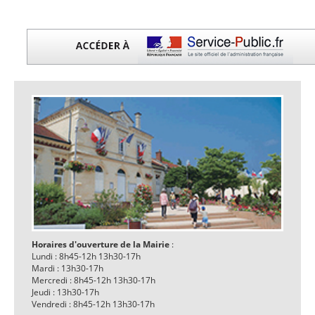
Horaires d'ouverture de la Mairie
:
Lundi : 8h45-12h 13h30-17h
Mardi : 13h30-17h
Mercredi : 8h45-12h 13h30-17h
Jeudi : 13h30-17h
Vendredi : 8h45-12h 13h30-17h