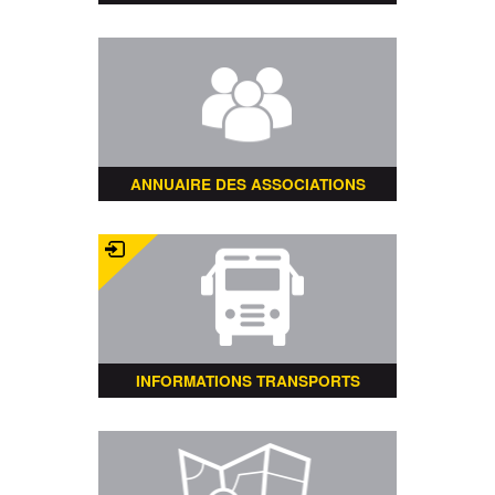
ANNUAIRE DES ASSOCIATIONS
INFORMATIONS TRANSPORTS