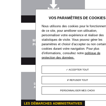
TÉLÉCHARGEMENT
Nous utilisons des cookies pour le fonctionne
de ce site, pour améliorer son utilisation,
personnaliser votre expérience et réaliser des
statistiques de visite. Vous pouvez gérer les
paramètres et choisir d’accepter ou non certai
cookies durant votre navigation. Pour plus
d’informations, consultez notre
politique de
protection des données.
MARCHÉS PUBLICS
ACCEPTER TOUT
REFUSER TOUT
PERSONNALISER MES CHOIX
LES DÉMARCHES ADMINISTRATIVES