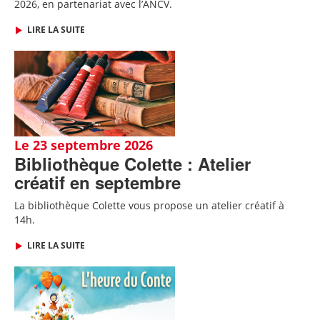
2026,
en partenariat avec l’ANCV
.
LIRE LA SUITE
Le 23 septembre 2026
Bibliothèque Colette : Atelier
créatif en septembre
La bibliothèque Colette vous propose un atelier créatif à
14h.
LIRE LA SUITE