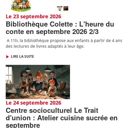
Le 23 septembre 2026
Bibliothèque Colette : L'heure du
conte en septembre 2026 2/3
A 11h, l
a bibliothèque propose aux enfants à partir de 4 ans
des lectures de livres adaptés
à leur âge
.
LIRE LA SUITE
Le 24 septembre 2026
Centre socioculturel Le Trait
d'union : Atelier cuisine sucrée en
septembre