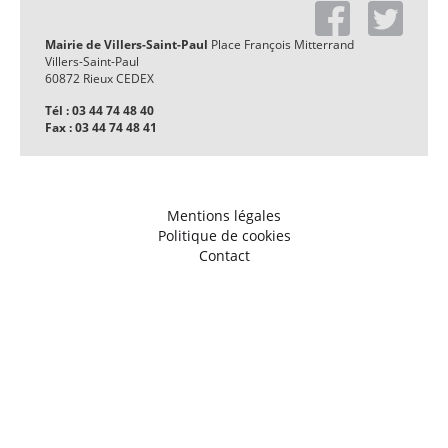
Mairie de Villers-Saint-Paul
Place François Mitterrand
Villers-Saint-Paul
60872 Rieux CEDEX
Tél : 03 44 74 48 40
Fax : 03 44 74 48 41
Mentions légales
Politique de cookies
Contact