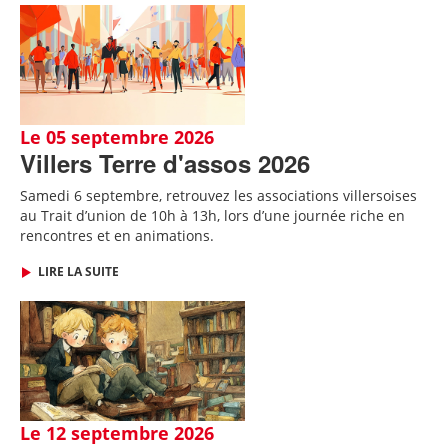
Le 05 septembre 2026
Villers Terre d'assos 2026
Samedi 6 septembre, retrouvez les associations villersoises
au Trait d’union de 10h à 13h, lors d’une journée riche en
rencontres et en animations.
LIRE LA SUITE
Le 12 septembre 2026