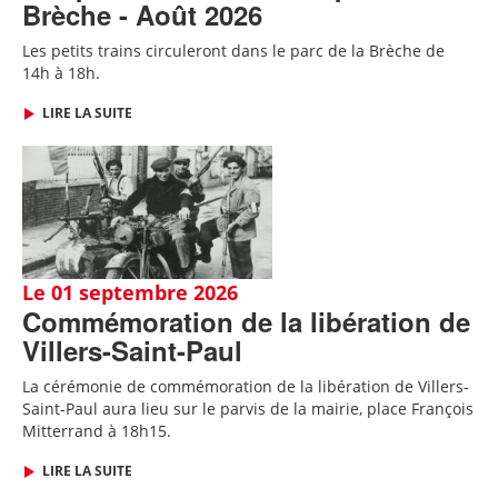
Brèche - Août 2026
Les petits trains circuleront dans le parc de la Brèche de
14h à 18h.
LIRE LA SUITE
Le 01 septembre 2026
Commémoration de la libération de
Villers-Saint-Paul
La cérémonie de commémoration de la libération de Villers-
Saint-Paul aura lieu sur le parvis de la mairie, place François
Mitterrand à 18h15.
LIRE LA SUITE