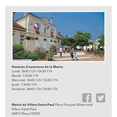
Horaires d'ouverture de la Mairie
:
Lundi : 8h45-12h 13h30-17h
Mardi : 13h30-17h
Mercredi : 8h45-12h 13h30-17h
Jeudi : 13h30-17h
Vendredi : 8h45-12h 13h30-17h
Mairie de Villers-Saint-Paul
Place François Mitterrand
Villers-Saint-Paul
60872 Rieux CEDEX