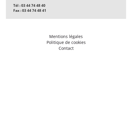
Tél : 03 44 74 48 40
Fax : 03 44 74 48 41
Mentions légales
Politique de cookies
Contact