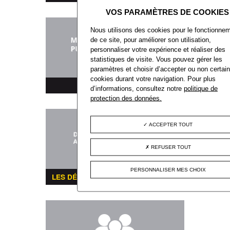
Nous utilisons des cookies pour le fonctionne
de ce site, pour améliorer son utilisation,
personnaliser votre expérience et réaliser des
statistiques de visite. Vous pouvez gérer les
paramètres et choisir d’accepter ou non certai
cookies durant votre navigation. Pour plus
MARCHÉS PUBLICS
d’informations, consultez notre
politique de
protection des données.
ACCEPTER TOUT
REFUSER TOUT
PERSONNALISER MES CHOIX
LES DÉMARCHES ADMINISTRATIVES