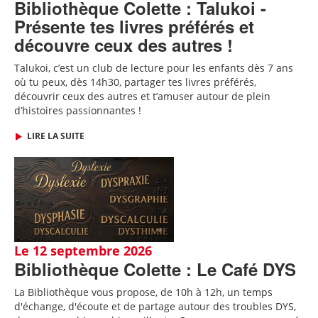
Bibliothèque Colette : Talukoi -
Présente tes livres préférés et
découvre ceux des autres !
Talukoi, c’est un club de lecture pour les enfants dès 7 ans
où tu peux, dès 14h30, partager tes livres préférés,
découvrir ceux des autres et t’amuser autour de plein
d’histoires passionnantes !
LIRE LA SUITE
Le 12 septembre 2026
Bibliothèque Colette : Le Café DYS
La Bibliothèque vous propose, de 10h à 12h, un temps
d'échange, d'écoute et de partage autour des troubles DYS,