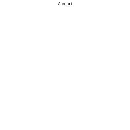
Contact