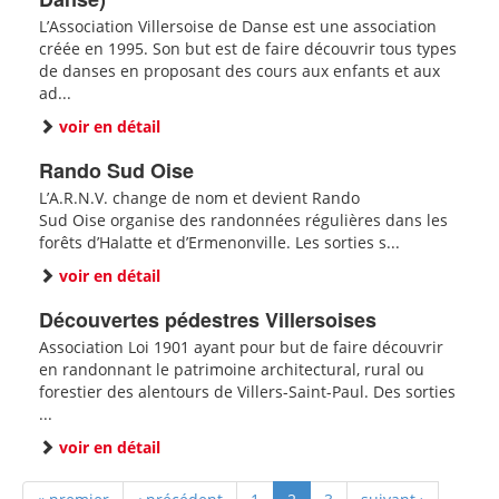
L’Association Villersoise de Danse est une association
créée en 1995. Son but est de faire découvrir tous types
de danses en proposant des cours aux enfants et aux
ad...
voir en détail
Rando Sud Oise
L’A.R.N.V. change de nom et devient Rando
Sud Oise organise des randonnées régulières dans les
forêts d’Halatte et d’Ermenonville. Les sorties s...
voir en détail
Découvertes pédestres Villersoises
Association Loi 1901 ayant pour but de faire découvrir
en randonnant le patrimoine architectural, rural ou
forestier des alentours de Villers-Saint-Paul. Des sorties
...
voir en détail