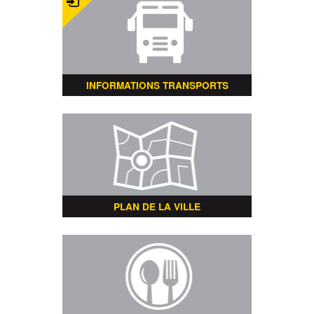
INFORMATIONS TRANSPORTS
PLAN DE LA VILLE