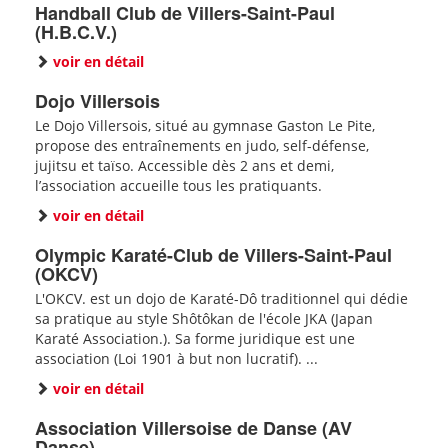
Handball Club de Villers-Saint-Paul
(H.B.C.V.)
voir en détail
Dojo Villersois
Le Dojo Villersois, situé au gymnase Gaston Le Pite,
propose des entraînements en judo, self-défense,
jujitsu et taïso. Accessible dès 2 ans et demi,
l’association accueille tous les pratiquants.
voir en détail
Olympic Karaté-Club de Villers-Saint-Paul
(OKCV)
L'OKCV. est un dojo de Karaté-Dô traditionnel qui dédie
sa pratique au style Shôtôkan de l'école JKA (Japan
Karaté Association.). Sa forme juridique est une
association (Loi 1901 à but non lucratif). ...
voir en détail
Association Villersoise de Danse (AV
Danse)