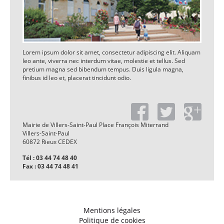
Lorem ipsum dolor sit amet, consectetur adipiscing elit. Aliquam
leo ante, viverra nec interdum vitae, molestie et tellus. Sed
pretium magna sed bibendum tempus. Duis ligula magna,
finibus id leo et, placerat tincidunt odio.
Mairie de Villers-Saint-Paul Place François Miterrand
Villers-Saint-Paul
60872 Rieux CEDEX
Tél : 03 44 74 48 40
Fax : 03 44 74 48 41
Mentions légales
Politique de cookies