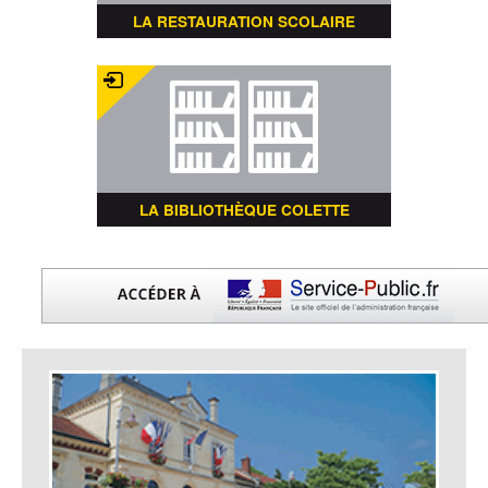
LA RESTAURATION SCOLAIRE
LA BIBLIOTHÈQUE COLETTE