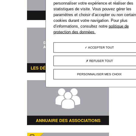
personnaliser votre expérience et réaliser des
statistiques de visite. Vous pouvez gérer les
paramètres et choisir d’accepter ou non certai
MARCHÉS PUBLICS
cookies durant votre navigation. Pour plus
d’informations, consultez notre
politique de
protection des données.
ACCEPTER TOUT
REFUSER TOUT
LES DÉMARCHES ADMINISTRATIVES
PERSONNALISER MES CHOIX
ANNUAIRE DES ASSOCIATIONS