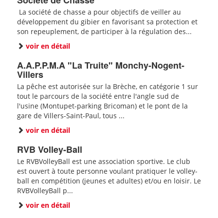
Société de Chasse
La société de chasse a pour objectifs de veiller au
développement du gibier en favorisant sa protection et
son repeuplement, de participer à la régulation des...
voir en détail
A.A.P.P.M.A "La Truite" Monchy-Nogent-
Villers
La pêche est autorisée sur la Brèche, en catégorie 1 sur
tout le parcours de la société entre l'angle sud de
l'usine (Montupet-parking Bricoman) et le pont de la
gare de Villers-Saint-Paul, tous ...
voir en détail
RVB Volley-Ball
Le RVBVolleyBall est une association sportive. Le club
est ouvert à toute personne voulant pratiquer le volley-
ball en compétition (jeunes et adultes) et/ou en loisir. Le
RVBVolleyBall p...
voir en détail