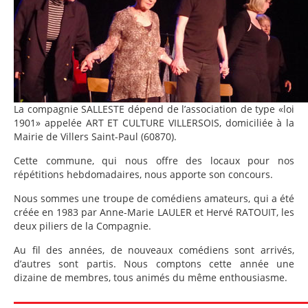
La compagnie SALLESTE dépend de l’association de type «loi
1901» appelée ART ET CULTURE VILLERSOIS, domiciliée à la
Mairie de Villers Saint-Paul (60870).
Cette commune, qui nous offre des locaux pour nos
répétitions hebdomadaires, nous apporte son concours.
Nous sommes une troupe de comédiens amateurs, qui a été
créée en 1983 par Anne-Marie LAULER et Hervé RATOUIT, les
deux piliers de la Compagnie.
Au fil des années, de nouveaux comédiens sont arrivés,
d’autres sont partis. Nous comptons cette année une
dizaine de membres, tous animés du même enthousiasme.