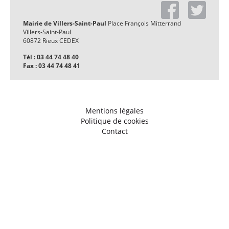
Mairie de Villers-Saint-Paul
Place François Mitterrand
Villers-Saint-Paul
60872 Rieux CEDEX
Tél : 03 44 74 48 40
Fax : 03 44 74 48 41
Mentions légales
Politique de cookies
Contact