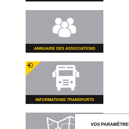
ANNUAIRE DES ASSOCIATIONS
INFORMATIONS TRANSPORTS