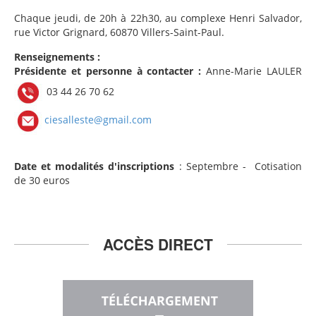
Chaque jeudi, de 20h à 22h30, au complexe Henri Salvador,
rue Victor Grignard, 60870 Villers-Saint-Paul.
Renseignements :
Présidente et personne à contacter :
Anne-Marie LAULER
03 44 26 70 62
ciesalleste@gmail.com
Date et modalités d'inscriptions
: Septembre - Cotisation
de 30 euros
ACCÈS DIRECT