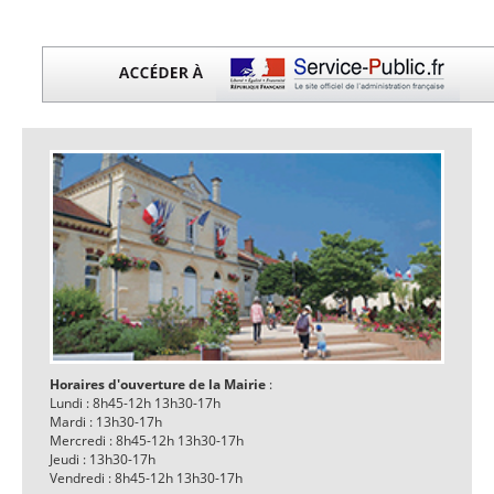
Horaires d'ouverture de la Mairie
:
Lundi : 8h45-12h 13h30-17h
Mardi : 13h30-17h
Mercredi : 8h45-12h 13h30-17h
Jeudi : 13h30-17h
Vendredi : 8h45-12h 13h30-17h