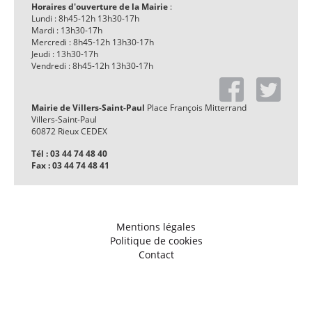
Horaires d'ouverture de la Mairie
:
Lundi : 8h45-12h 13h30-17h
Mardi : 13h30-17h
Mercredi : 8h45-12h 13h30-17h
Jeudi : 13h30-17h
Vendredi : 8h45-12h 13h30-17h
Mairie de Villers-Saint-Paul
Place François Mitterrand
Villers-Saint-Paul
60872 Rieux CEDEX
Tél : 03 44 74 48 40
Fax : 03 44 74 48 41
Mentions légales
Politique de cookies
Contact