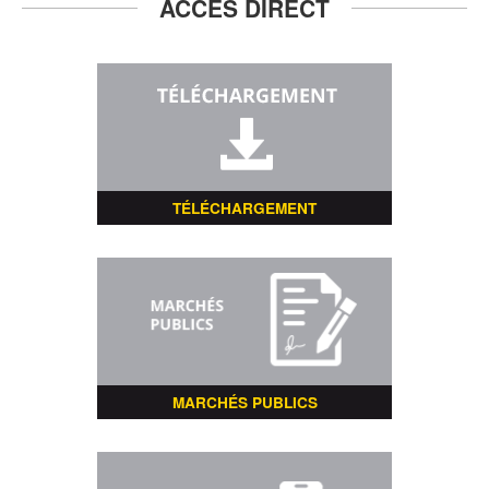
ACCÈS DIRECT
TÉLÉCHARGEMENT
MARCHÉS PUBLICS