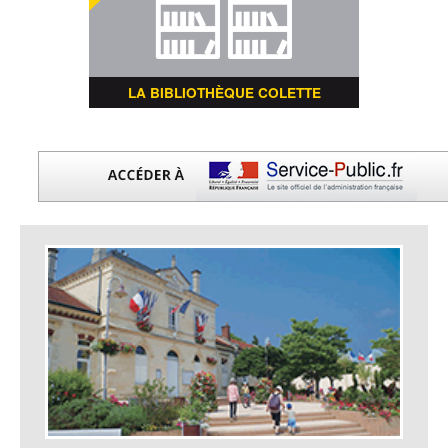
LA BIBLIOTHÈQUE COLETTE