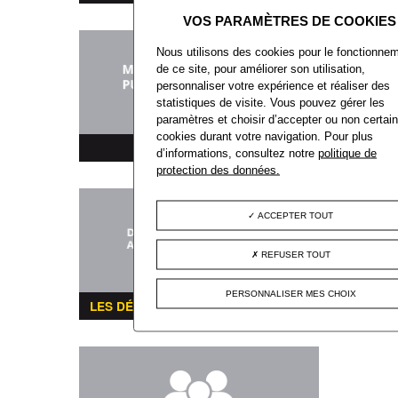
Nous utilisons des cookies pour le fonctionne
de ce site, pour améliorer son utilisation,
personnaliser votre expérience et réaliser des
statistiques de visite. Vous pouvez gérer les
paramètres et choisir d’accepter ou non certai
cookies durant votre navigation. Pour plus
MARCHÉS PUBLICS
d’informations, consultez notre
politique de
protection des données.
ACCEPTER TOUT
REFUSER TOUT
PERSONNALISER MES CHOIX
LES DÉMARCHES ADMINISTRATIVES