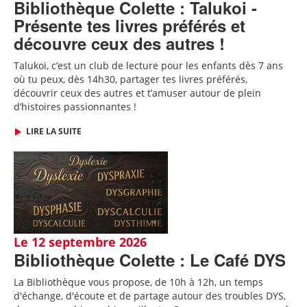
Bibliothèque Colette : Talukoi -
Présente tes livres préférés et
découvre ceux des autres !
Talukoi, c’est un club de lecture pour les enfants dès 7 ans
où tu peux, dès 14h30, partager tes livres préférés,
découvrir ceux des autres et t’amuser autour de plein
d’histoires passionnantes !
LIRE LA SUITE
Le 12 septembre 2026
Bibliothèque Colette : Le Café DYS
La Bibliothèque vous propose, de 10h à 12h, un temps
d'échange, d'écoute et de partage autour des troubles DYS,