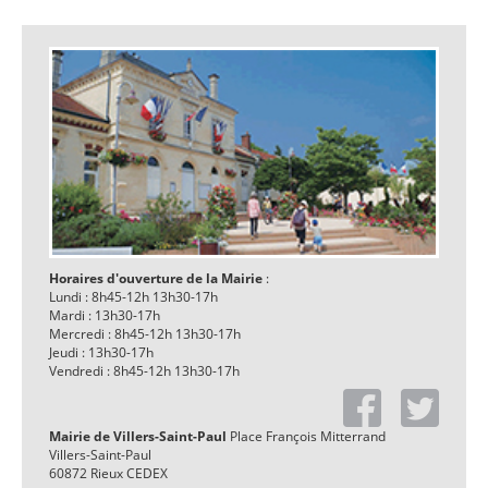
Horaires d'ouverture de la Mairie
:
Lundi : 8h45-12h 13h30-17h
Mardi : 13h30-17h
Mercredi : 8h45-12h 13h30-17h
Jeudi : 13h30-17h
Vendredi : 8h45-12h 13h30-17h
Mairie de Villers-Saint-Paul
Place François Mitterrand
Villers-Saint-Paul
60872 Rieux CEDEX