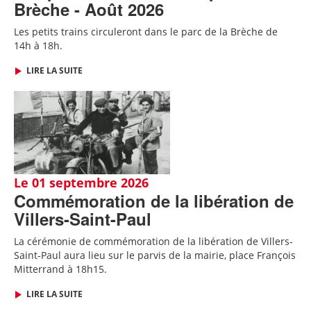
Brèche - Août 2026
Les petits trains circuleront dans le parc de la Brèche de
14h à 18h.
LIRE LA SUITE
Le 01 septembre 2026
Commémoration de la libération de
Villers-Saint-Paul
La cérémonie de commémoration de la libération de Villers-
Saint-Paul aura lieu sur le parvis de la mairie, place François
Mitterrand à 18h15.
LIRE LA SUITE