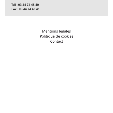
Tél : 03 44 74 48 40
Fax : 03 44 74 48 41
Mentions légales
Politique de cookies
Contact