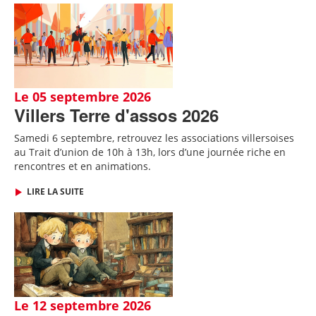
Le 05 septembre 2026
Villers Terre d'assos 2026
Samedi 6 septembre, retrouvez les associations villersoises
au Trait d’union de 10h à 13h, lors d’une journée riche en
rencontres et en animations.
LIRE LA SUITE
Le 12 septembre 2026