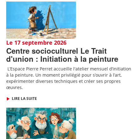
Le 17 septembre 2026
Centre socioculturel Le Trait
d'union : Initiation à la peinture
L’Espace Pierre Perret accueille l'atelier mensuel d’initiation
à la peinture. Un moment privilégié pour s’ouvrir à l’art,
expérimenter diverses techniques et créer ses propres
œuvres.
LIRE LA SUITE