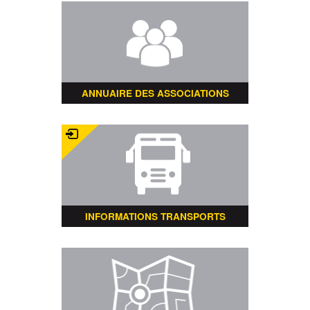
ANNUAIRE DES ASSOCIATIONS
INFORMATIONS TRANSPORTS