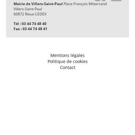
Mairie de Villers-Saint-Paul
Place François Mitterrand
Villers-Saint-Paul
60872 Rieux CEDEX
Tél : 03 44 74 48 40
Fax : 03 44 74 48 41
Mentions légales
Politique de cookies
Contact