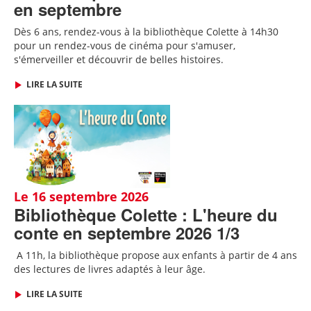
en septembre
Dès 6 ans, rendez-vous à la bibliothèque Colette à 14h30
pour un rendez-vous de cinéma pour s'amuser,
s'émerveiller et découvrir de belles histoires.
LIRE LA SUITE
Le 16 septembre 2026
Bibliothèque Colette : L'heure du
conte en septembre 2026 1/3
A 11h, l
a bibliothèque propose aux enfants à partir de 4 ans
des lectures de livres adaptés
à leur âge
.
LIRE LA SUITE