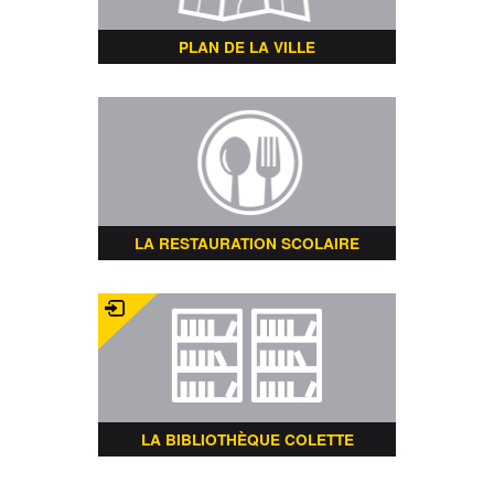
PLAN DE LA VILLE
LA RESTAURATION SCOLAIRE
LA BIBLIOTHÈQUE COLETTE