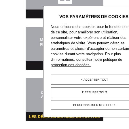
TÉLÉCHARGEMENT
Nous utilisons des cookies pour le fonctionne
de ce site, pour améliorer son utilisation,
personnaliser votre expérience et réaliser des
statistiques de visite. Vous pouvez gérer les
paramètres et choisir d’accepter ou non certai
cookies durant votre navigation. Pour plus
d’informations, consultez notre
politique de
MARCHÉS PUBLICS
protection des données.
ACCEPTER TOUT
REFUSER TOUT
PERSONNALISER MES CHOIX
LES DÉMARCHES ADMINISTRATIVES