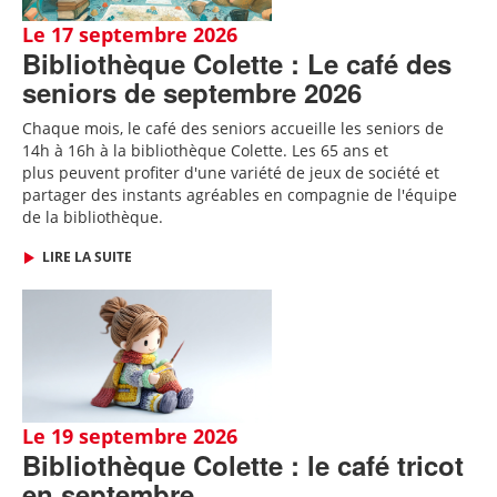
Le 17 septembre 2026
Bibliothèque Colette : Le café des
seniors de septembre 2026
Chaque mois, le café des seniors accueille les seniors de
14h à 16h à la bibliothèque Colette. Les 65 ans et
plus peuvent profiter d'une variété de jeux de société et
partager des instants agréables en compagnie de l'équipe
de la bibliothèque.
LIRE LA SUITE
Le 19 septembre 2026
Bibliothèque Colette : le café tricot
en septembre