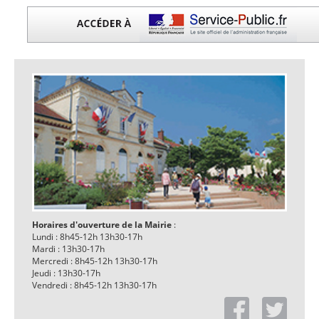
Horaires d'ouverture de la Mairie
:
Lundi : 8h45-12h 13h30-17h
Mardi : 13h30-17h
Mercredi : 8h45-12h 13h30-17h
Jeudi : 13h30-17h
Vendredi : 8h45-12h 13h30-17h