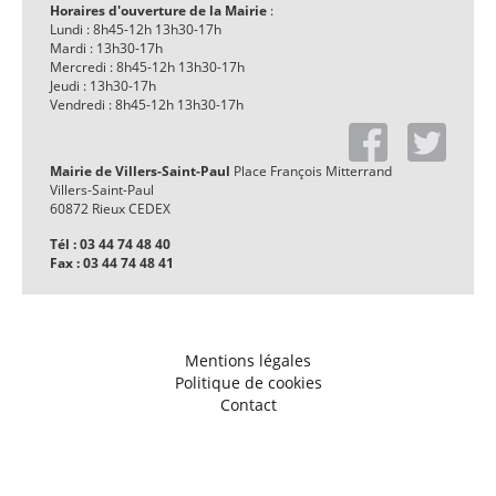
Horaires d'ouverture de la Mairie
:
Lundi : 8h45-12h 13h30-17h
Mardi : 13h30-17h
Mercredi : 8h45-12h 13h30-17h
Jeudi : 13h30-17h
Vendredi : 8h45-12h 13h30-17h
Mairie de Villers-Saint-Paul
Place François Mitterrand
Villers-Saint-Paul
60872 Rieux CEDEX
Tél : 03 44 74 48 40
Fax : 03 44 74 48 41
Mentions légales
Politique de cookies
Contact