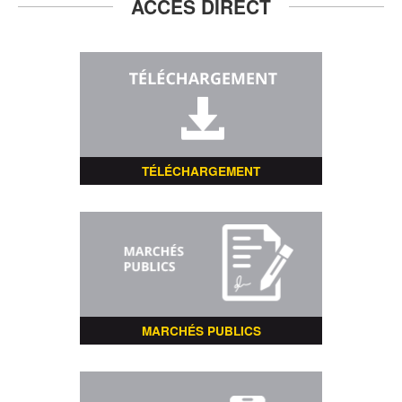
ACCÈS DIRECT
TÉLÉCHARGEMENT
MARCHÉS PUBLICS