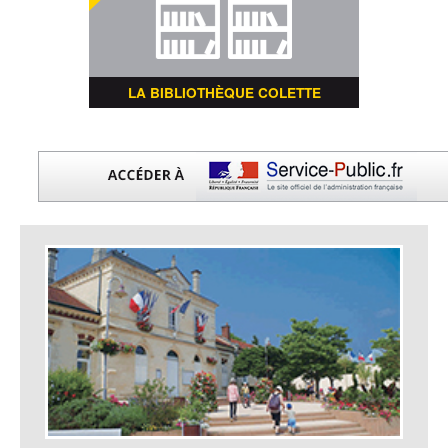
LA BIBLIOTHÈQUE COLETTE