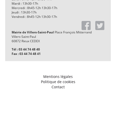
Mardi : 13h30-17h
Mercredi : 8h45-12h 13h30-17h
Jeudi : 13h30-17h
Vendredi : 8h45-12h 13h30-17h
Mairie de Villers-Saint-Paul
Place François Mitterrand
Villers-Saint-Paul
60872 Rieux CEDEX
Tél : 03 44 74 48 40
Fax : 03 44 74 48 41
Mentions légales
Politique de cookies
Contact