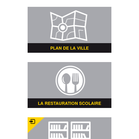
PLAN DE LA VILLE
LA RESTAURATION SCOLAIRE