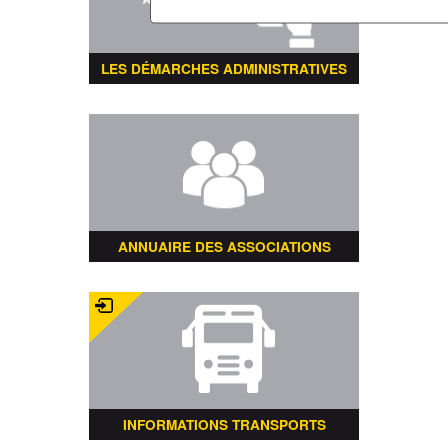
LES DÉMARCHES ADMINISTRATIVES
ANNUAIRE DES ASSOCIATIONS
INFORMATIONS TRANSPORTS