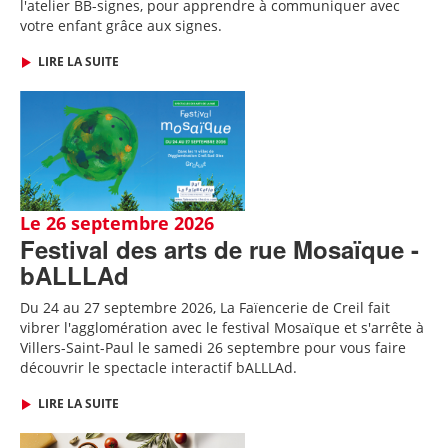
l'atelier BB-signes, pour apprendre à communiquer avec
votre enfant grâce aux signes.
LIRE LA SUITE
Le 26 septembre 2026
Festival des arts de rue Mosaïque -
bALLLAd
Du 24 au 27 septembre 2026, La Faïencerie de Creil fait
vibrer l'agglomération avec le festival Mosaïque et s'arrête à
Villers-Saint-Paul le samedi 26 septembre pour vous faire
découvrir le spectacle interactif bALLLAd.
LIRE LA SUITE