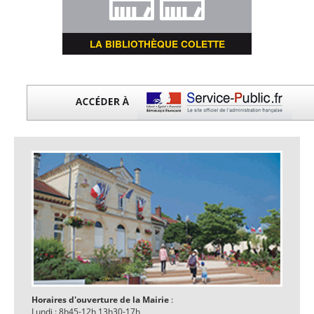
LA BIBLIOTHÈQUE COLETTE
Horaires d'ouverture de la Mairie
:
Lundi : 8h45-12h 13h30-17h