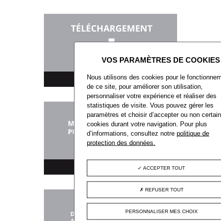
Nous utilisons des cookies pour le fonctionne
TÉLÉCHARGEMENT
de ce site, pour améliorer son utilisation,
personnaliser votre expérience et réaliser des
statistiques de visite. Vous pouvez gérer les
paramètres et choisir d’accepter ou non certai
cookies durant votre navigation. Pour plus
d’informations, consultez notre
politique de
protection des données.
MARCHÉS PUBLICS
ACCEPTER TOUT
REFUSER TOUT
PERSONNALISER MES CHOIX