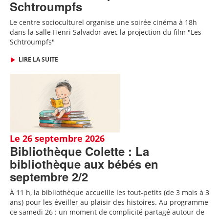
Schtroumpfs
Le centre socioculturel organise une soirée cinéma à 18h
dans la salle Henri Salvador avec la projection du film "Les
Schtroumpfs"
LIRE LA SUITE
Le 26 septembre 2026
Bibliothèque Colette : La
bibliothèque aux bébés en
septembre 2/2
À 11 h, la bibliothèque accueille les tout-petits (de 3 mois à 3
ans) pour les éveiller au plaisir des histoires. Au programme
ce samedi 26 : un moment de complicité partagé autour de