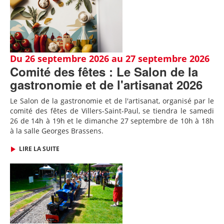
Du 26 septembre 2026 au 27 septembre 2026
Comité des fêtes : Le Salon de la
gastronomie et de l'artisanat 2026
Le Salon de la gastronomie et de l'artisanat, organisé par le
comité des fêtes de Villers-Saint-Paul, se tiendra le samedi
26 de 14h à 19h et le dimanche 27 septembre de 10h à 18h
à la salle Georges Brassens.
LIRE LA SUITE