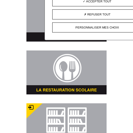
ACCEPTER TOUT
REFUSER TOUT
PERSONNALISER MES CHOIX
PLAN DE LA VILLE
LA RESTAURATION SCOLAIRE