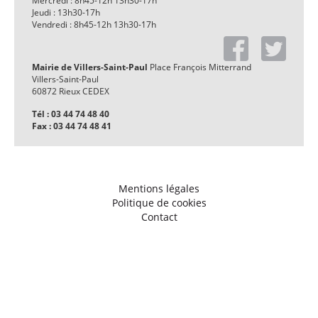
Mercredi : 8h45-12h 13h30-17h
Jeudi : 13h30-17h
Vendredi : 8h45-12h 13h30-17h
Mairie de Villers-Saint-Paul
Place François Mitterrand
Villers-Saint-Paul
60872 Rieux CEDEX
Tél : 03 44 74 48 40
Fax : 03 44 74 48 41
Mentions légales
Politique de cookies
Contact