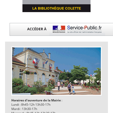
LA BIBLIOTHÈQUE COLETTE
Horaires d'ouverture de la Mairie
:
Lundi : 8h45-12h 13h30-17h
Mardi : 13h30-17h