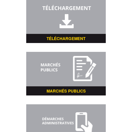
TÉLÉCHARGEMENT
MARCHÉS PUBLICS