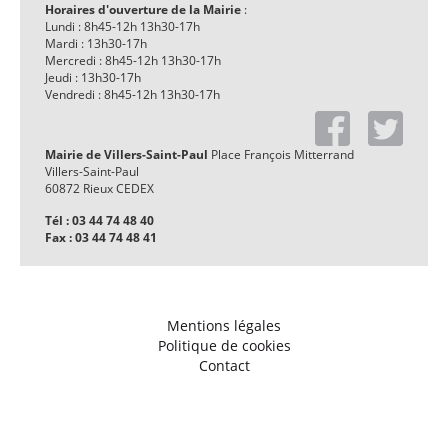
Horaires d'ouverture de la Mairie
:
Lundi : 8h45-12h 13h30-17h
Mardi : 13h30-17h
Mercredi : 8h45-12h 13h30-17h
Jeudi : 13h30-17h
Vendredi : 8h45-12h 13h30-17h
Mairie de Villers-Saint-Paul
Place François Mitterrand
Villers-Saint-Paul
60872 Rieux CEDEX
Tél : 03 44 74 48 40
Fax : 03 44 74 48 41
Mentions légales
Politique de cookies
Contact