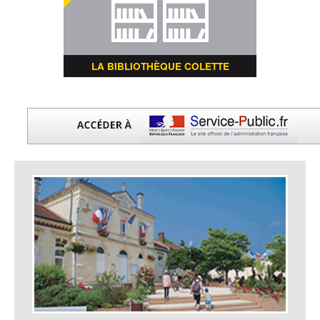
LA BIBLIOTHÈQUE COLETTE