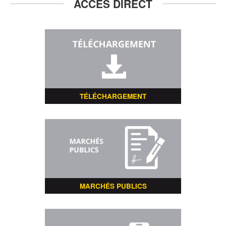
ACCÈS DIRECT
TÉLÉCHARGEMENT
MARCHÉS PUBLICS