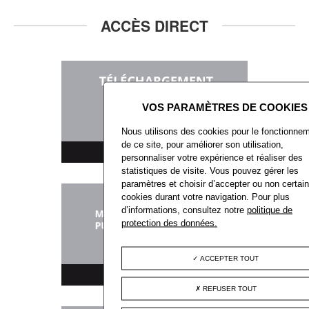
ACCÈS DIRECT
Nous utilisons des cookies pour le fonctionne
de ce site, pour améliorer son utilisation,
TÉLÉCHARGEMENT
personnaliser votre expérience et réaliser des
statistiques de visite. Vous pouvez gérer les
paramètres et choisir d’accepter ou non certai
cookies durant votre navigation. Pour plus
d’informations, consultez notre
politique de
protection des données.
ACCEPTER TOUT
MARCHÉS PUBLICS
REFUSER TOUT