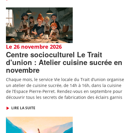
Le 26 novembre 2026
Centre socioculturel Le Trait
d'union : Atelier cuisine sucrée en
novembre
Chaque mois, le service Vie locale du Trait d’union organise
un atelier de cuisine sucrée, de 14h à 16h, dans la cuisine
de l’Espace Pierre-Perret.
Rendez-vous en septembre pour
découvrir tous les secrets de fabrication des
éclairs garnis
LIRE LA SUITE