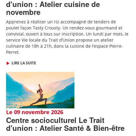
d'union : Atelier cuisine de
novembre
Apprenez à réaliser un riz accompagné de tenders de
poulet façon Tasty Crousty
. Un rendez-vous gourmand et
convivial, ouvert à tous sur inscription.
Un lundi par mois, le
service Vie locale du Trait d’Union propose un atelier
culinaire de 18h à 21h, dans la cuisine de l’espace Pierre-
Perret.
LIRE LA SUITE
Le 09 novembre 2026
Centre socioculturel Le Trait
d'union : Atelier Santé & Bien-être