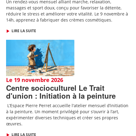
Un rendez-vous mensuel alliant marche, relaxation,
massages et sport doux, conçu pour favoriser la détente,
réduire le stress et améliorer votre vitalité. Le 9 novembre à
14h, apprenez à fabriquer des crèmes cosmétiques.
LIRE LA SUITE
Le 19 novembre 2026
Centre socioculturel Le Trait
d'union : Initiation à la peinture
L
’Espace Pierre Perret accueille
l'
atelier mensuel d’initiation
à la peinture. Un moment privilégié pour s’ouvrir à l’art,
expérimenter diverses techniques et créer ses propres
œuvres.
LIRE LA SUITE