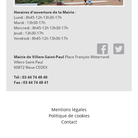
Horaires d'ouverture de la Mairie
:
Lundi : 8h45-12h 13h30-17h
Mardi : 13h30-17h
Mercredi : 8h45-12h 13h30-17h
Jeudi : 13h30-17h
Vendredi : 8h45-12h 13h30-17h
Mairie de Villers-Saint-Paul
Place François Mitterrand
Villers-Saint-Paul
60872 Rieux CEDEX
Tél : 03 44 74 48 40
Fax : 03 44 74 48 41
Mentions légales
Politique de cookies
Contact