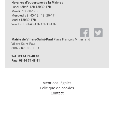
Horaires d'ouverture de la Mairie
:
Lundi : 8h45-12h 13h30-17h
Mardi : 13h30-17h
Mercredi : 8h45-12h 13h30-17h
Jeudi : 13h30-17h
Vendredi : 8h45-12h 13h30-17h
Mairie de Villers-Saint-Paul
Place François Mitterrand
Villers-Saint-Paul
60872 Rieux CEDEX
Tél : 03 44 74 48 40
Fax : 03 44 74 48 41
Mentions légales
Politique de cookies
Contact