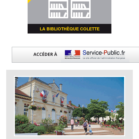
LA BIBLIOTHÈQUE COLETTE