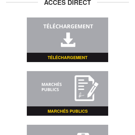
ACCÈS DIRECT
TÉLÉCHARGEMENT
MARCHÉS PUBLICS