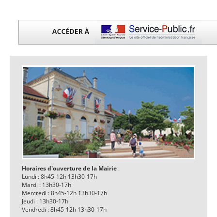
Horaires d'ouverture de la Mairie
:
Lundi : 8h45-12h 13h30-17h
Mardi : 13h30-17h
Mercredi : 8h45-12h 13h30-17h
Jeudi : 13h30-17h
Vendredi : 8h45-12h 13h30-17h