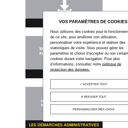
TÉLÉCHARGEMENT
Nous utilisons des cookies pour le fonctionne
de ce site, pour améliorer son utilisation,
personnaliser votre expérience et réaliser des
statistiques de visite. Vous pouvez gérer les
paramètres et choisir d’accepter ou non certai
cookies durant votre navigation. Pour plus
d’informations, consultez notre
politique de
protection des données.
MARCHÉS PUBLICS
ACCEPTER TOUT
REFUSER TOUT
PERSONNALISER MES CHOIX
LES DÉMARCHES ADMINISTRATIVES