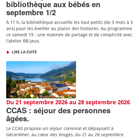
bibliothèque aux bébés en
septembre 1/2
À 11 h, la bibliothèque accueille les tout-petits (de 3 mois à 3
ans) pour les éveiller au plaisir des histoires. Au programme
ce samedi 19 : une matinée de partage et de complicité avec
l'atelier BB-jeux.
LIRE LA SUITE
Du 21 septembre 2026 au 28 septembre 2026
CCAS : séjour des personnes
âgées.
Le CCAS propose un séjour convivial et dépaysant à
Gérardmer, au cœur des Vosges, du 21 au 28 septembre