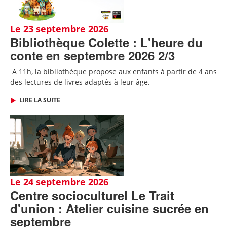
Le 23 septembre 2026
Bibliothèque Colette : L'heure du
conte en septembre 2026 2/3
A 11h, l
a bibliothèque propose aux enfants à partir de 4 ans
des lectures de livres adaptés
à leur âge
.
LIRE LA SUITE
Le 24 septembre 2026
Centre socioculturel Le Trait
d'union : Atelier cuisine sucrée en
septembre