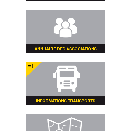
ANNUAIRE DES ASSOCIATIONS
INFORMATIONS TRANSPORTS