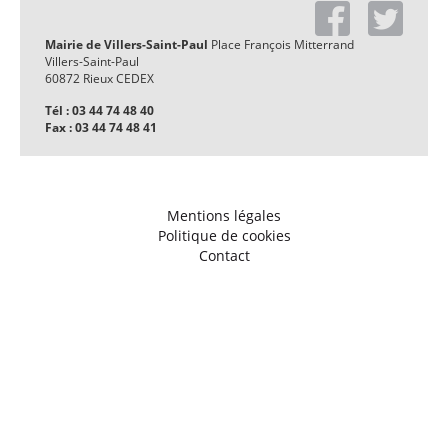
Mairie de Villers-Saint-Paul
Place François Mitterrand
Villers-Saint-Paul
60872 Rieux CEDEX
Tél : 03 44 74 48 40
Fax : 03 44 74 48 41
Mentions légales
Politique de cookies
Contact