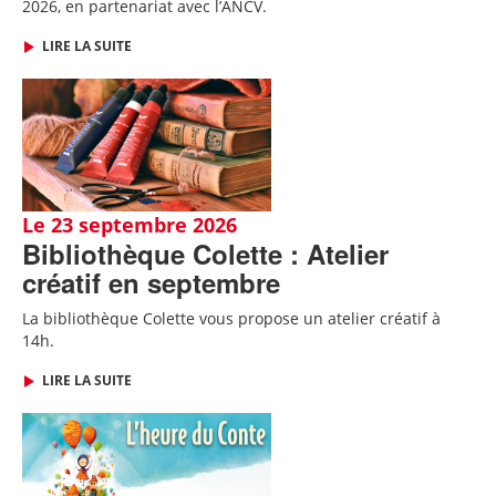
2026,
en partenariat avec l’ANCV
.
LIRE LA SUITE
Le 23 septembre 2026
Bibliothèque Colette : Atelier
créatif en septembre
La bibliothèque Colette vous propose un atelier créatif à
14h.
LIRE LA SUITE