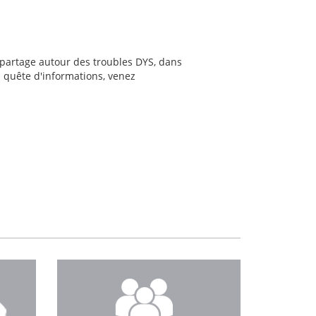
 partage autour des troubles DYS, dans
 quête d'informations, venez