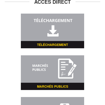
ACCÈS DIRECT
TÉLÉCHARGEMENT
MARCHÉS PUBLICS