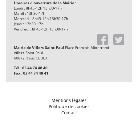
Horaires d'ouverture de la Mairie
:
Lundi : 8h45-12h 13h30-17h
Mardi : 13h30-17h
Mercredi : 8h45-12h 13h30-17h
Jeudi : 13h30-17h
Vendredi : 8h45-12h 13h30-17h
Mairie de Villers-Saint-Paul
Place François Mitterrand
Villers-Saint-Paul
60872 Rieux CEDEX
Tél : 03 44 74 48 40
Fax : 03 44 74 48 41
Mentions légales
Politique de cookies
Contact