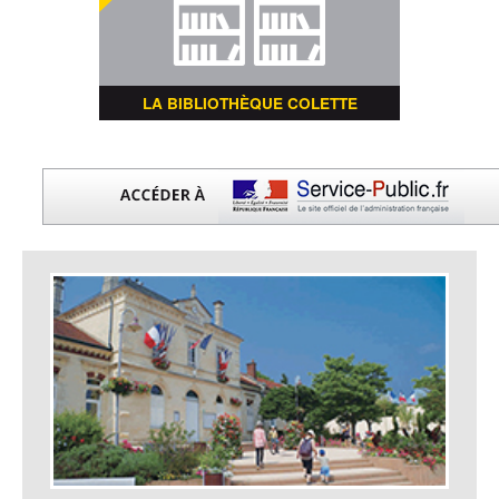
LA BIBLIOTHÈQUE COLETTE